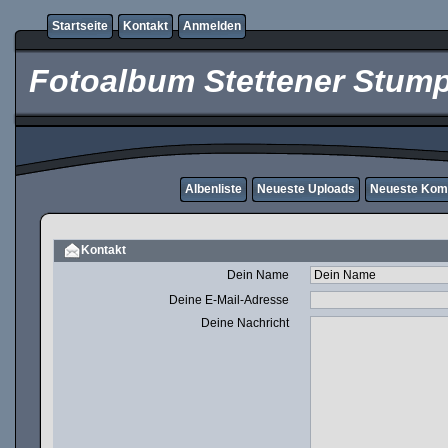
Startseite
Kontakt
Anmelden
Fotoalbum Stettener Stump
Albenliste
Neueste Uploads
Neueste Kom
Kontakt
Dein Name
Deine E-Mail-Adresse
Deine Nachricht