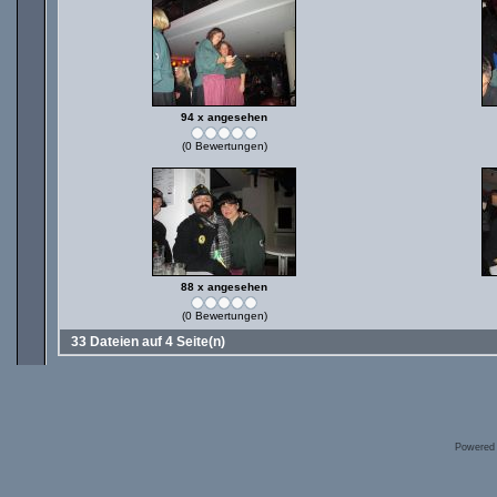
94 x angesehen
(0 Bewertungen)
88 x angesehen
(0 Bewertungen)
33 Dateien auf 4 Seite(n)
Powered