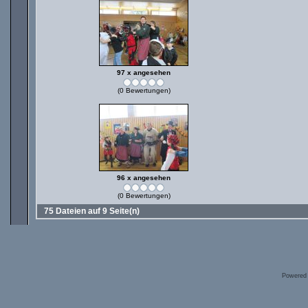
97 x angesehen
(0 Bewertungen)
96 x angesehen
(0 Bewertungen)
75 Dateien auf 9 Seite(n)
Powered