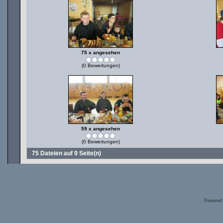
75 x angesehen
(0 Bewertungen)
59 x angesehen
(0 Bewertungen)
75 Dateien auf 9 Seite(n)
Powered