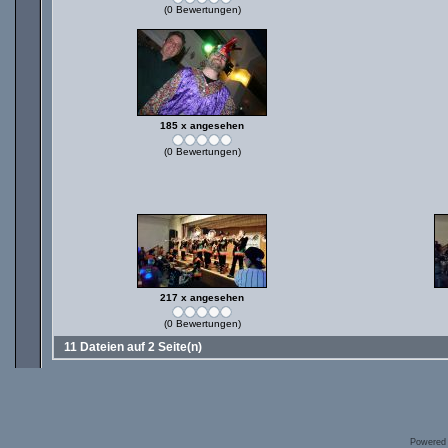
(0 Bewertungen)
185 x angesehen
(0 Bewertungen)
217 x angesehen
(0 Bewertungen)
11 Dateien auf 2 Seite(n)
Powered