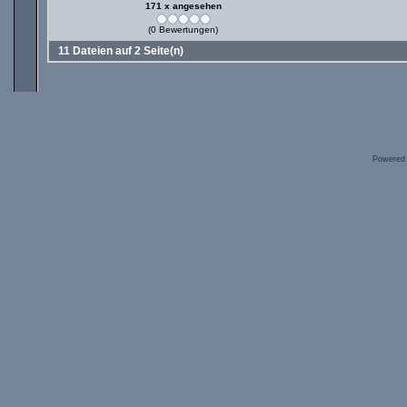
171 x angesehen
(0 Bewertungen)
11 Dateien auf 2 Seite(n)
Powered