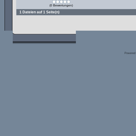
(0 Bewertungen)
1 Dateien auf 1 Seite(n)
Powered