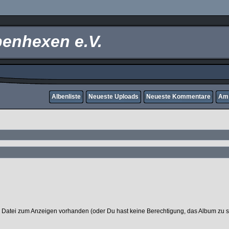
enhexen e.V.
Albenliste
Neueste Uploads
Neueste Kommentare
Am 
 Datei zum Anzeigen vorhanden (oder Du hast keine Berechtigung, das Album zu 